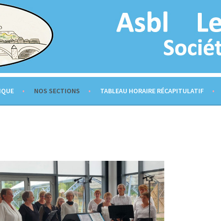
IQUE
NOS SECTIONS
TABLEAU HORAIRE RÉCAPITULATIF