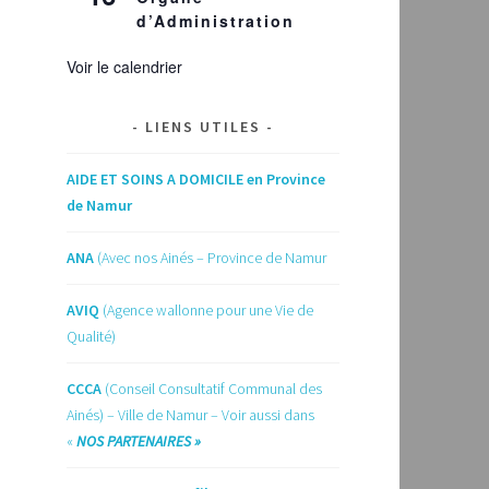
d’Administration
Voir le calendrier
LIENS UTILES
AIDE ET SOINS A DOMICILE en Province
de Namur
ANA
(Avec nos Ainés – Province de Namur
AVIQ
(Agence wallonne pour une Vie de
Qualité)
CCCA
(Conseil Consultatif Communal des
Ainés) – Ville de Namur – Voir aussi dans
«
NOS PARTENAIRES »