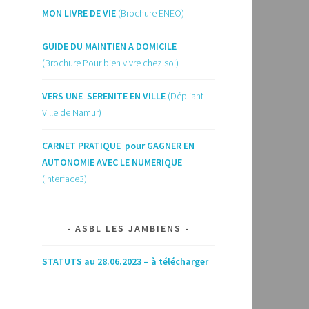
MON LIVRE DE VIE
(Brochure ENEO)
GUIDE DU MAINTIEN A DOMICILE
(Brochure Pour bien vivre chez soi)
VERS UNE SERENITE EN VILLE
(Dépliant
Ville de Namur)
CARNET PRATIQUE pour GAGNER EN
AUTONOMIE AVEC LE NUMERIQUE
(Interface3)
ASBL LES JAMBIENS
STATUTS au 28.06.2023 – à télécharger