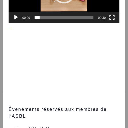
00:00
00:30
Évènements réservés aux membres de
l'ASBL