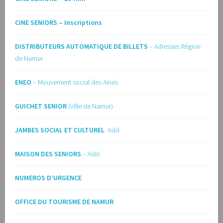
CINE SENIORS – Inscriptions
DISTRIBUTEURS AUTOMATIQUE DE BILLETS
– Adresses Région
de Namur
ENEO
– Mouvement social des Ainés
GUICHET SENIOR
(Ville de Namur)
JAMBES SOCIAL ET CULTUREL
Asbl
MAISON DES SENIORS
– Asbl
NUMEROS D’URGENCE
OFFICE DU TOURISME DE NAMUR