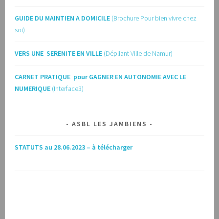
GUIDE DU MAINTIEN A DOMICILE
(Brochure Pour bien vivre chez
soi)
VERS UNE SERENITE EN VILLE
(Dépliant Ville de Namur)
CARNET PRATIQUE pour GAGNER EN AUTONOMIE AVEC LE
NUMERIQUE
(Interface3)
ASBL LES JAMBIENS
STATUTS au 28.06.2023 – à télécharger