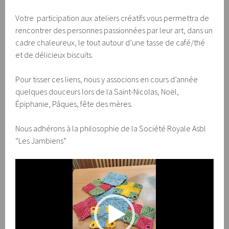
Votre participation aux ateliers créatifs vous permettra de
rencontrer des personnes passionnées par leur art, dans un
cadre chaleureux, le tout autour d’une tasse de café/thé
et de délicieux biscuits.
Pour tisser ces liens, nous y associons en cours d’année
quelques douceurs lors de la Saint-Nicolas, Noël,
Épiphanie, Pâques, fête des mères.
Nous adhérons à la philosophie de la Société Royale Asbl
“Les Jambiens”
Lecteur
vidéo